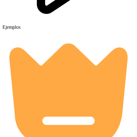
Ejemplos