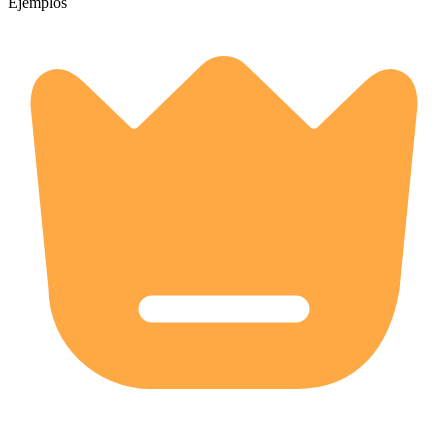
Ejemplos