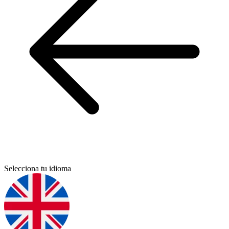
Selecciona tu idioma