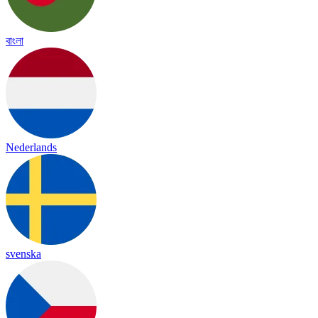
বাংলা
Nederlands
svenska