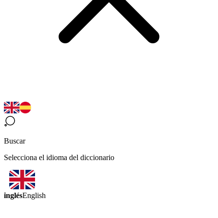
Buscar
Selecciona el idioma del diccionario
inglés
English