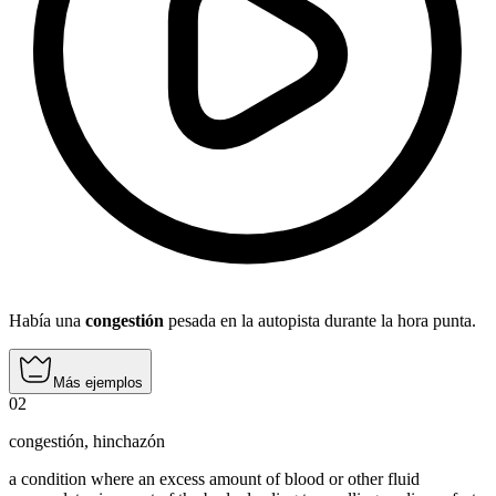
Había una
congestión
pesada en la autopista durante la hora punta.
Más ejemplos
02
congestión
,
hinchazón
a condition where an excess amount of blood or other fluid