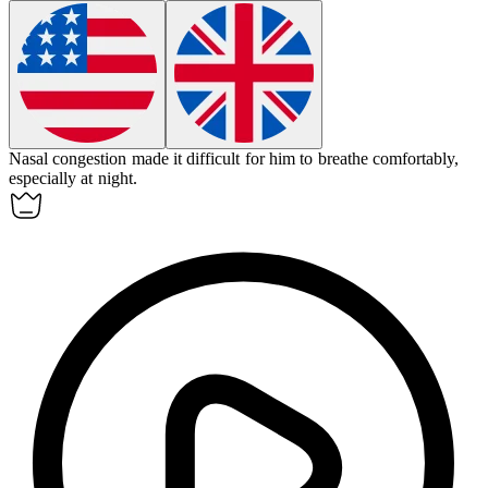
Nasal
congestion
made it difficult for him to breathe comfortably,
especially at night.