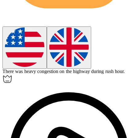
There was heavy
congestion
on the highway during rush hour.