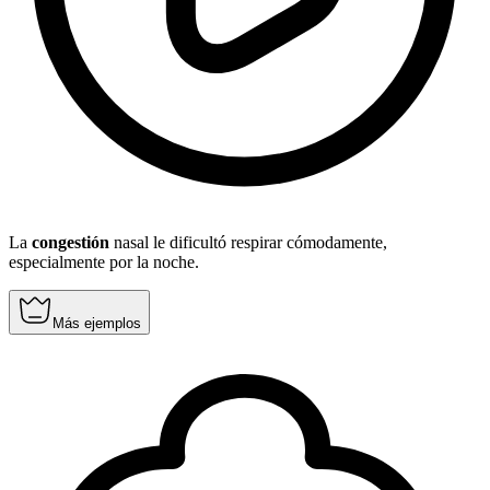
La
congestión
nasal le dificultó respirar cómodamente,
especialmente por la noche.
Más ejemplos