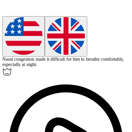
Nasal
congestion
made it difficult for him to breathe comfortably,
especially at night.