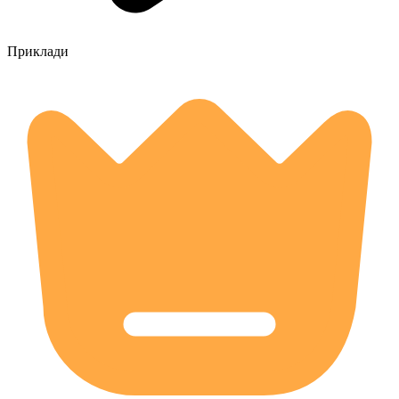
Приклади