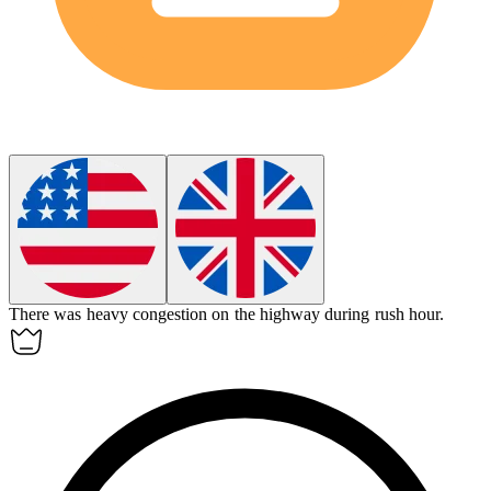
There was heavy
congestion
on the highway during rush hour.