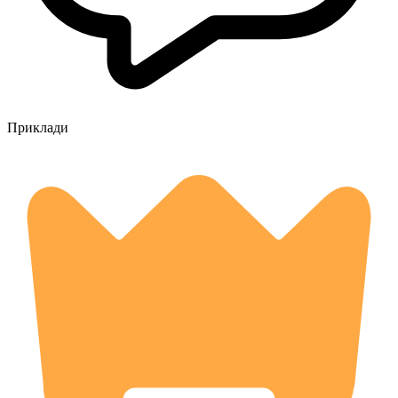
Приклади