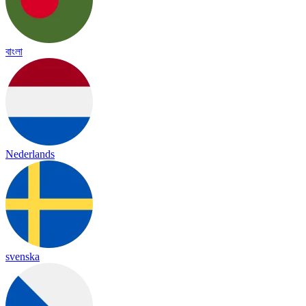
বাংলা
Nederlands
svenska