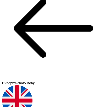
Виберіть свою мову