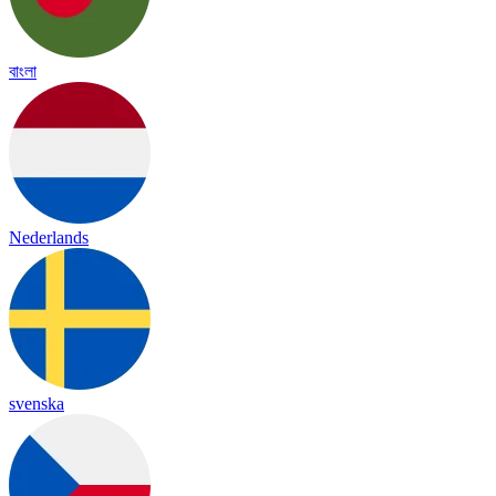
বাংলা
Nederlands
svenska