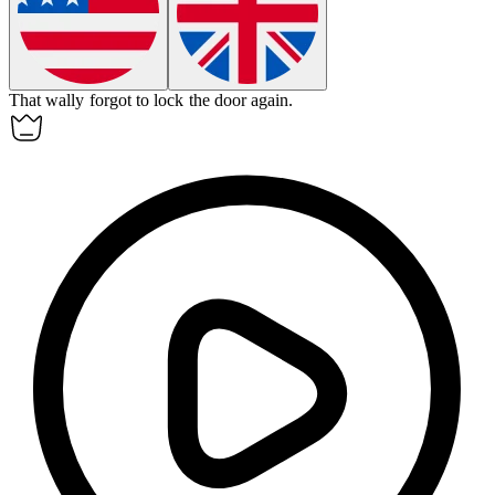
That wally forgot to lock the door again.