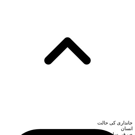
جانداری کی حالت
انسان
صرفی ساخت