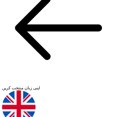
اپنی زبان منتخب کریں