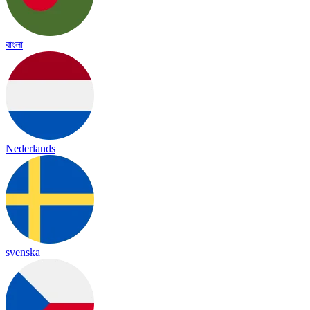
বাংলা
Nederlands
svenska