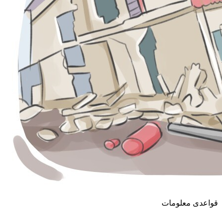
قواعدی معلومات