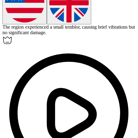
The region experienced a small
temblor
, causing brief vibrations but
no significant damage.