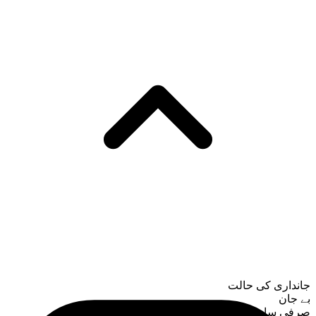
جانداری کی حالت
بے جان
صرفی ساخت