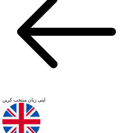
اپنی زبان منتخب کریں