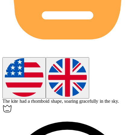
The kite had a
rhomboid
shape, soaring gracefully in the sky.