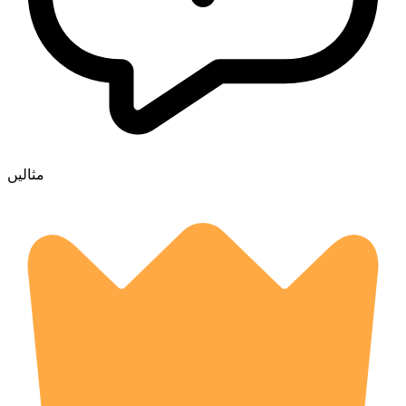
مثالیں