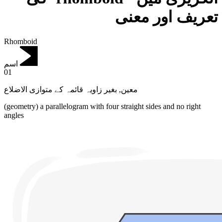
تعریف اور معنی
Rhomboid
اسم
01
بغیر زاویہ قائمہ کے متوازی الاضلاع
,
معین
(geometry) a parallelogram with four straight sides and no right
angles