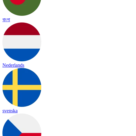
বাংলা
Nederlands
svenska