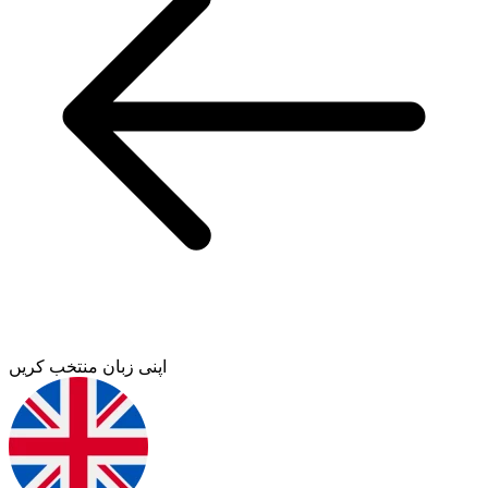
اپنی زبان منتخب کریں