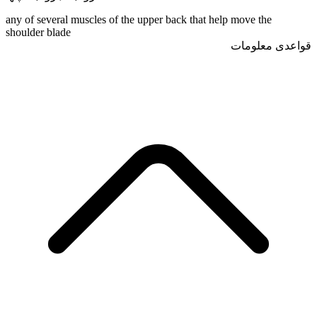
any of several muscles of the upper back that help move the
shoulder blade
قواعدی معلومات