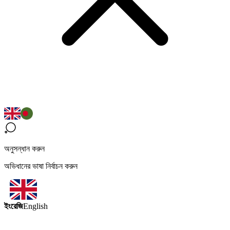
অনুসন্ধান করুন
অভিধানের ভাষা নির্বাচন করুন
ইংরেজি
English