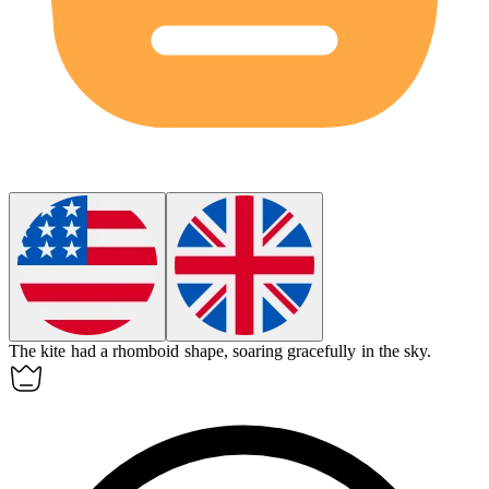
The kite had a
rhomboid
shape, soaring gracefully in the sky.