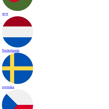
বাংলা
Nederlands
svenska