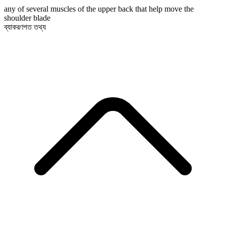
any of several muscles of the upper back that help move the
shoulder blade
ব্যাকরণগত তথ্য