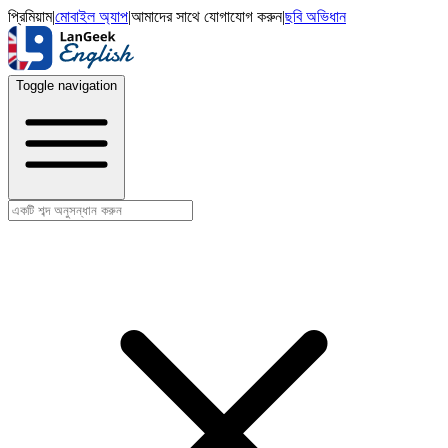
প্রিমিয়াম
|
মোবাইল অ্যাপ
|
আমাদের সাথে যোগাযোগ করুন
|
ছবি অভিধান
Toggle navigation