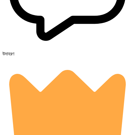
উদাহরণ