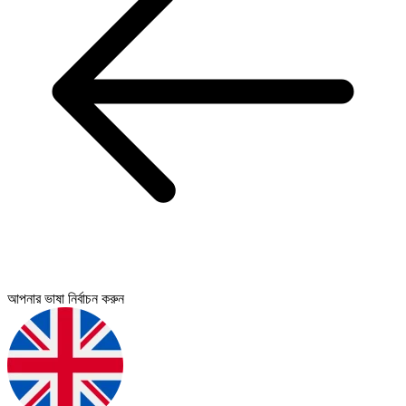
আপনার ভাষা নির্বাচন করুন