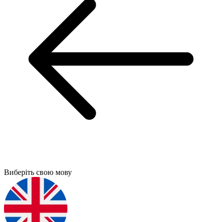
Виберіть свою мову