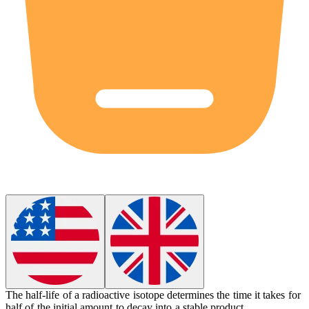
The
half-life
of a radioactive isotope determines the time it takes for
half of the initial amount to decay into a stable product.