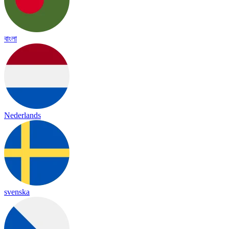
বাংলা
Nederlands
svenska