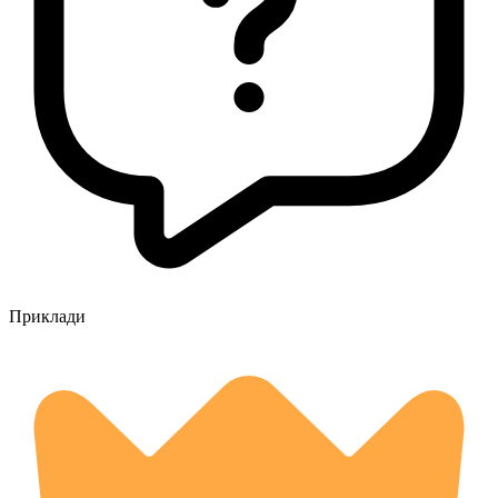
Приклади