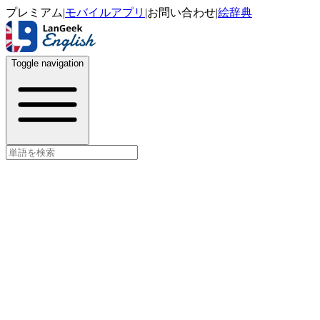
プレミアム
|
モバイルアプリ
|
お問い合わせ
|
絵辞典
Toggle navigation