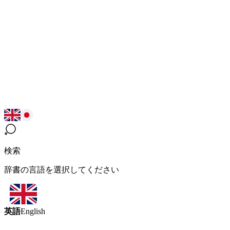
検索
辞書の言語を選択してください
英語
English