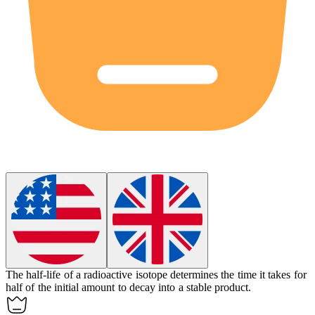
The
half-life
of a radioactive isotope determines the time it takes for
half of the initial amount to decay into a stable product.