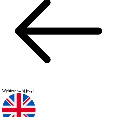
Wybierz swój język