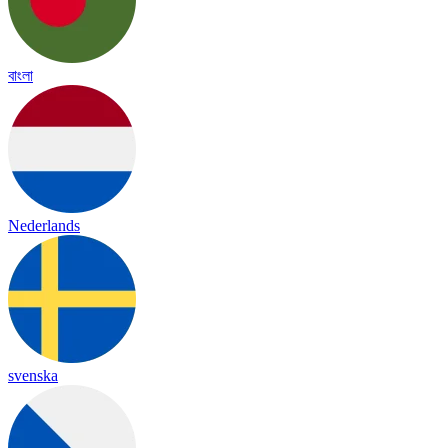
বাংলা
Nederlands
svenska