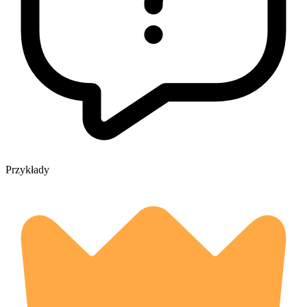
Przykłady