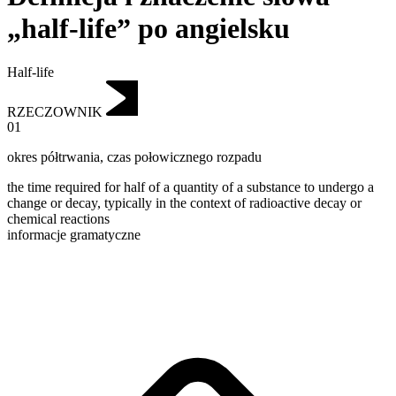
„half-life” po angielsku
Half-life
RZECZOWNIK
01
okres półtrwania
,
czas połowicznego rozpadu
the time required for half of a quantity of a substance to undergo a
change or decay, typically in the context of radioactive decay or
chemical reactions
informacje gramatyczne