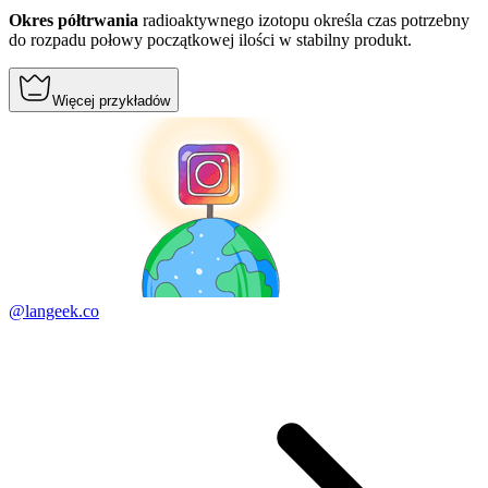
Okres półtrwania
radioaktywnego izotopu określa czas potrzebny
do rozpadu połowy początkowej ilości w stabilny produkt.
Więcej przykładów
@langeek.co