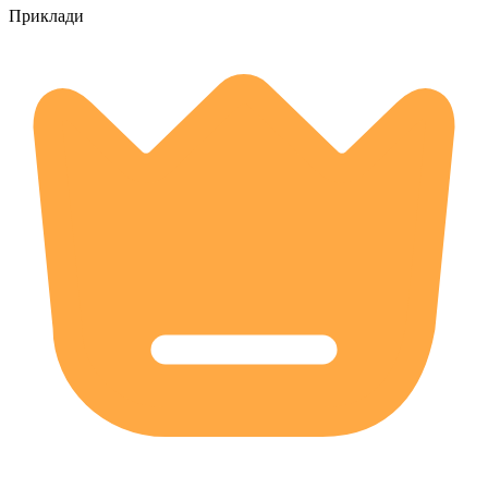
Приклади