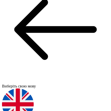
Виберіть свою мову