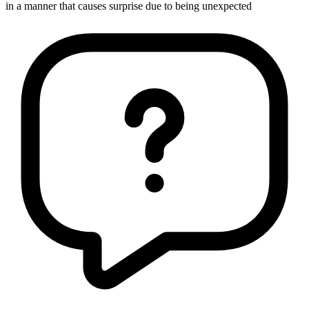
in a manner that causes surprise due to being unexpected