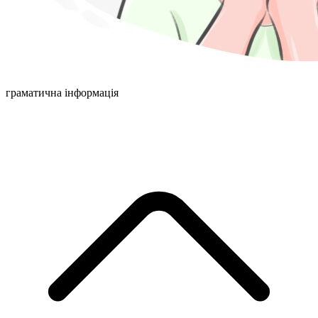
граматична інформація