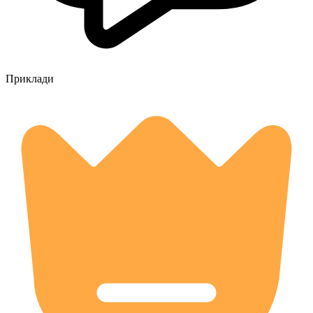
Приклади