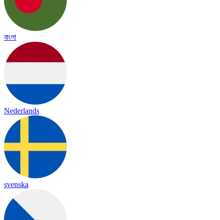
বাংলা
Nederlands
svenska