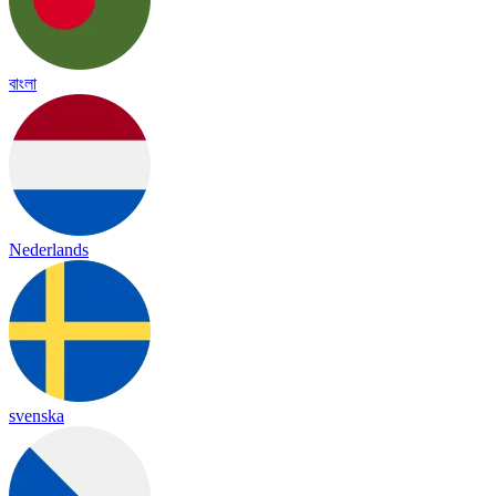
বাংলা
Nederlands
svenska