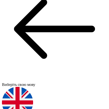
Виберіть свою мову