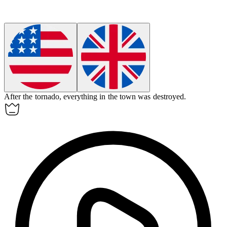
After the tornado,
everything
in the town was destroyed.