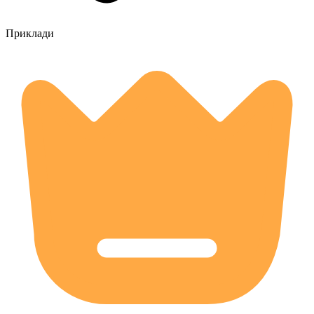
Приклади