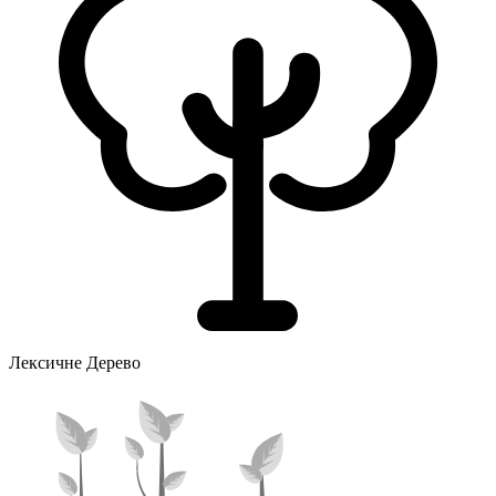
Лексичне Дерево