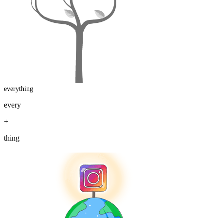
everything
every
+
thing