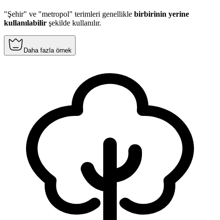
"Şehir" ve "metropol" terimleri genellikle
birbirinin yerine
kullanılabilir
şekilde kullanılır.
Daha fazla örnek