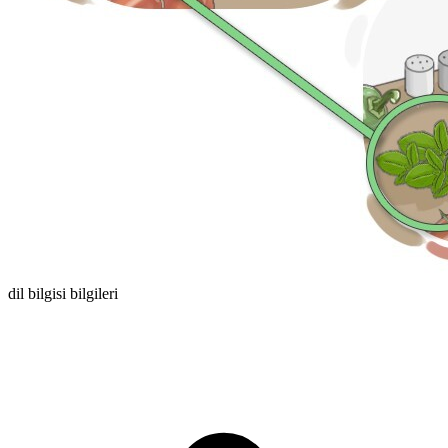
dil bilgisi bilgileri