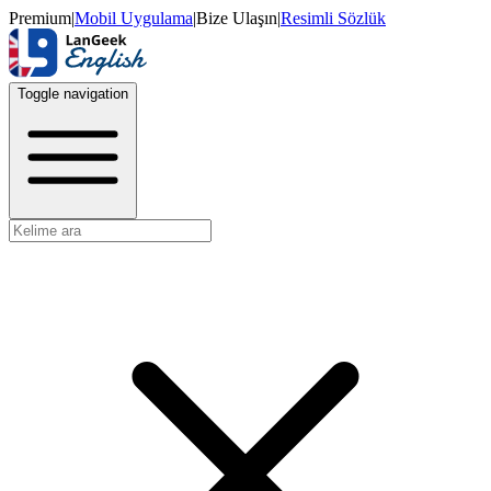
Premium
|
Mobil Uygulama
|
Bize Ulaşın
|
Resimli Sözlük
Toggle navigation