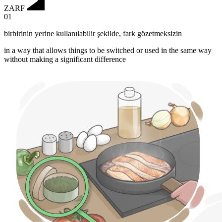
ZARF
01
birbirinin yerine kullanılabilir şekilde
,
fark gözetmeksizin
in a way that allows things to be switched or used in the same way
without making a significant difference