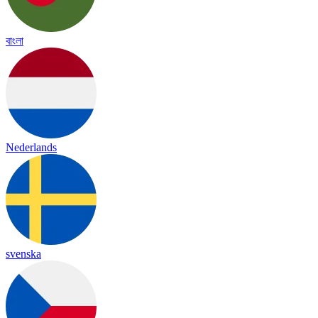
বাংলা
Nederlands
svenska