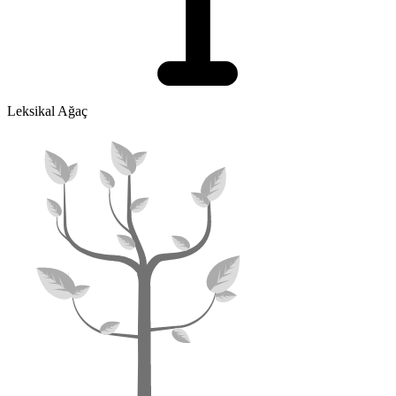
Leksikal Ağaç