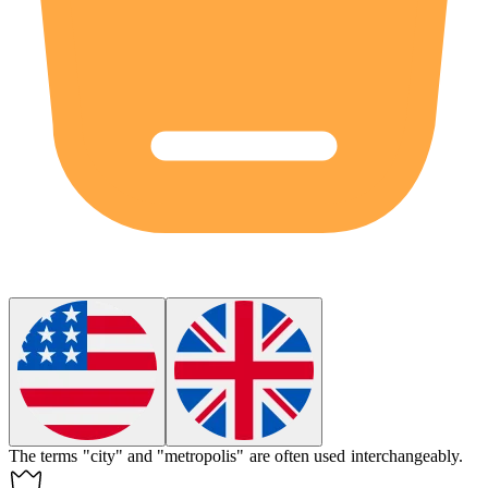
The terms "city" and "metropolis" are often used
interchangeably
.