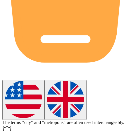
The terms "city" and "metropolis" are often used
interchangeably
.