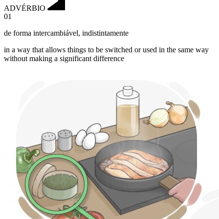
ADVÉRBIO
01
de forma intercambiável
,
indistintamente
in a way that allows things to be switched or used in the same way
without making a significant difference