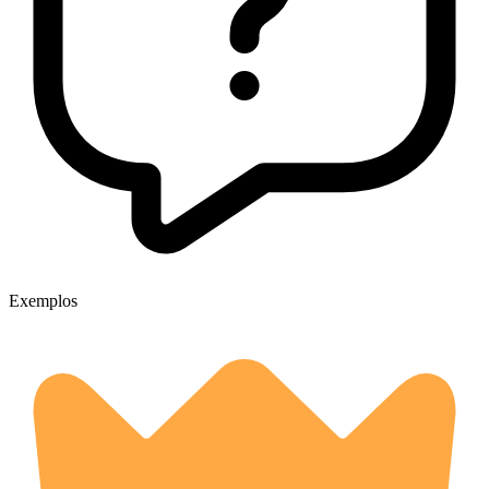
Exemplos