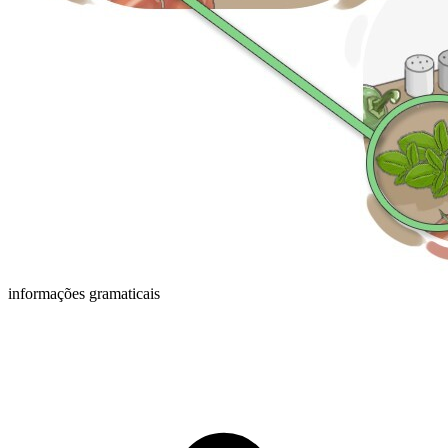
informações gramaticais