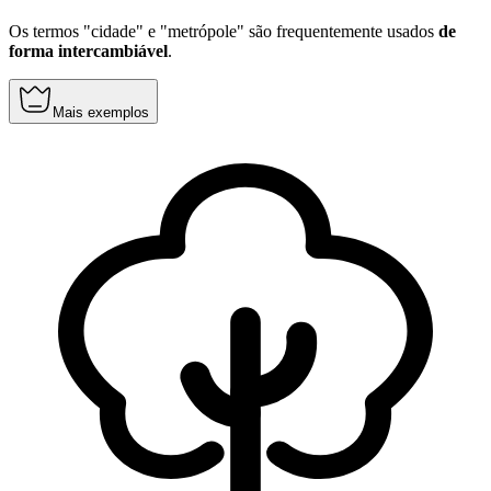
Os termos "cidade" e "metrópole" são frequentemente usados
de
forma intercambiável
.
Mais exemplos