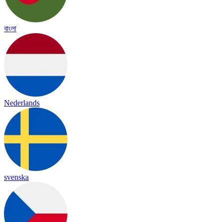
বাংলা
Nederlands
svenska