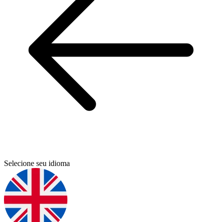
Selecione seu idioma