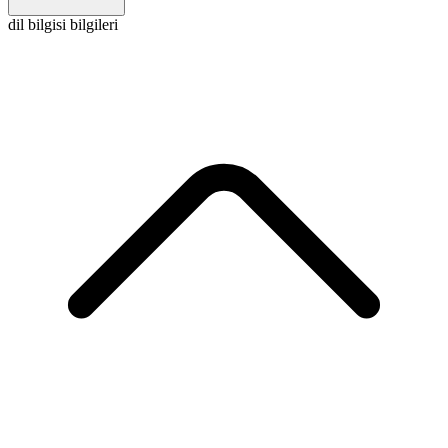
dil bilgisi bilgileri