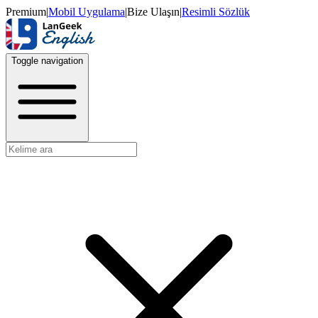
Premium
|
Mobil Uygulama
|
Bize Ulaşın
|
Resimli Sözlük
Toggle navigation