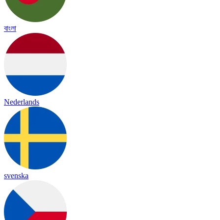
বাংলা
Nederlands
svenska