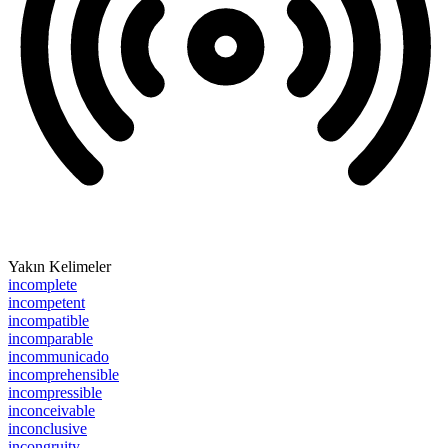
Yakın Kelimeler
incomplete
incompetent
incompatible
incomparable
incommunicado
incomprehensible
incompressible
inconceivable
inconclusive
incongruity