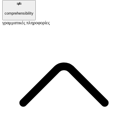
comprehensibility
γραμματικές πληροφορίες