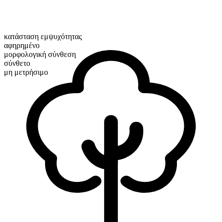
κατάσταση εμψυχότητας
αφηρημένο
μορφολογική σύνθεση
σύνθετο
μη μετρήσιμο