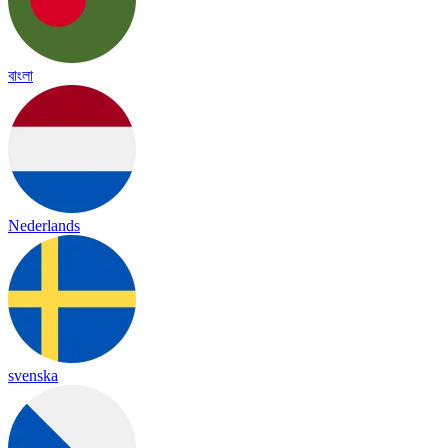
বাংলা
Nederlands
svenska