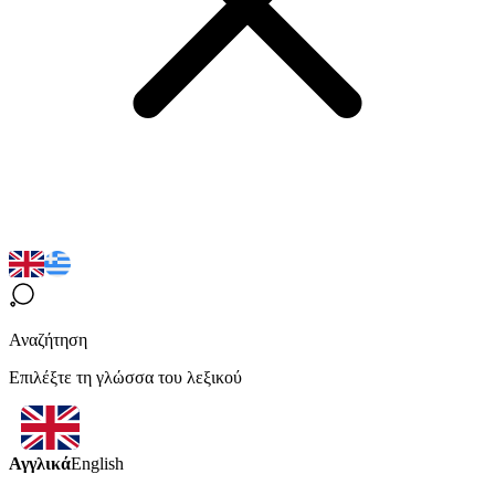
Αναζήτηση
Επιλέξτε τη γλώσσα του λεξικού
Αγγλικά
English