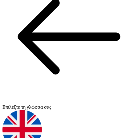
Επιλέξτε τη γλώσσα σας