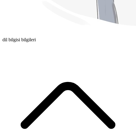
dil bilgisi bilgileri