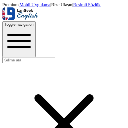
Premium
|
Mobil Uygulama
|
Bize Ulaşın
|
Resimli Sözlük
Toggle navigation