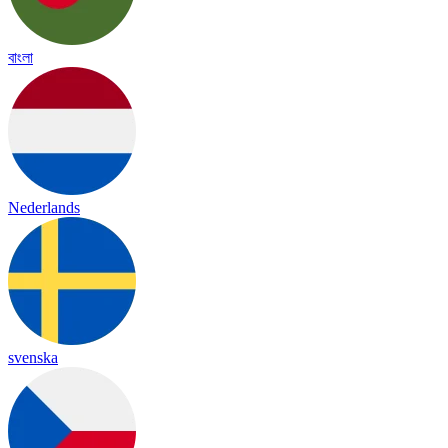
বাংলা
Nederlands
svenska