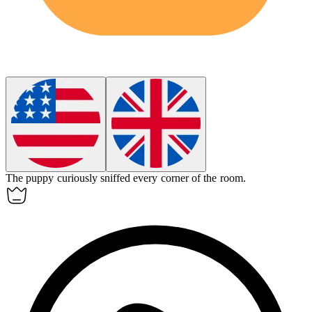
The puppy
curiously
sniffed every corner of the room.