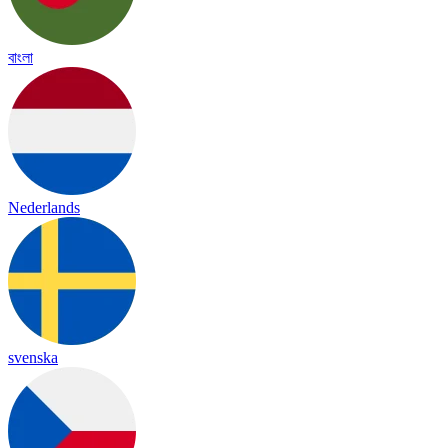
বাংলা
Nederlands
svenska