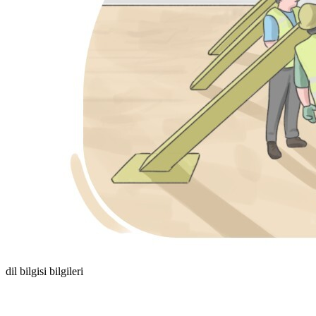
dil bilgisi bilgileri