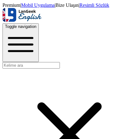
Premium
|
Mobil Uygulama
|
Bize Ulaşın
|
Resimli Sözlük
Toggle navigation