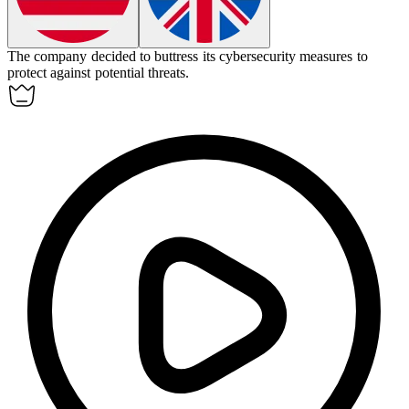
The company decided to
buttress
its cybersecurity measures to
protect against potential threats.