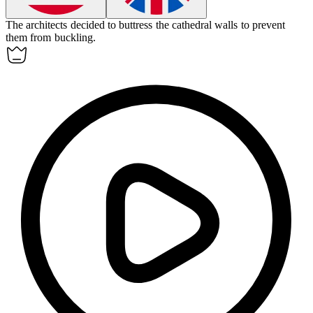
The architects decided to
buttress
the cathedral walls to prevent
them from buckling.