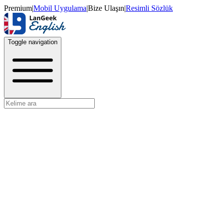
Premium
|
Mobil Uygulama
|
Bize Ulaşın
|
Resimli Sözlük
Toggle navigation