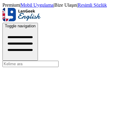
Premium
|
Mobil Uygulama
|
Bize Ulaşın
|
Resimli Sözlük
Toggle navigation