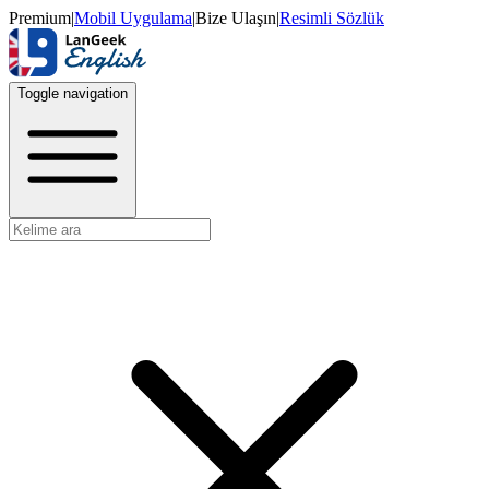
Premium
|
Mobil Uygulama
|
Bize Ulaşın
|
Resimli Sözlük
Toggle navigation