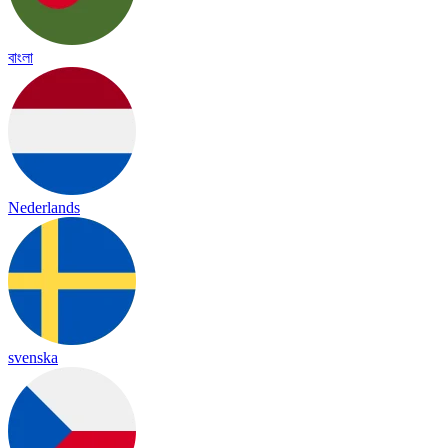
বাংলা
Nederlands
svenska