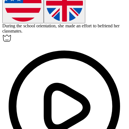
During the school orientation, she made an effort to
befriend
her
classmates.