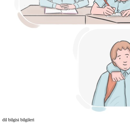
dil bilgisi bilgileri