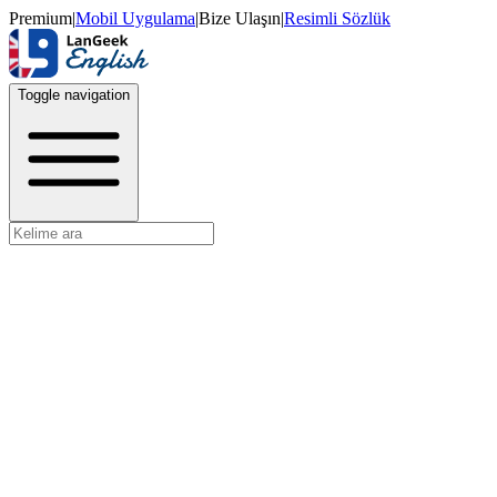
Premium
|
Mobil Uygulama
|
Bize Ulaşın
|
Resimli Sözlük
Toggle navigation