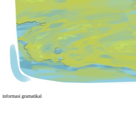
informasi gramatikal