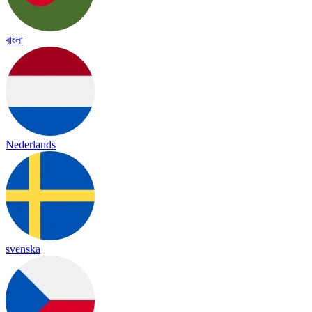
বাংলা
Nederlands
svenska