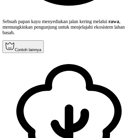
Sebuah papan kayu menyediakan jalan kering melalui
rawa
,
memungkinkan pengunjung untuk menjelajahi ekosistem lahan
basah.
Contoh lainnya