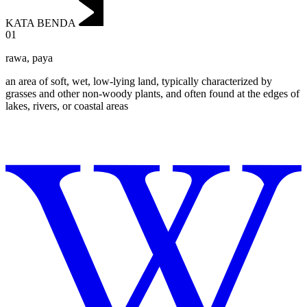
KATA BENDA
01
rawa
,
paya
an area of soft, wet, low-lying land, typically characterized by
grasses and other non-woody plants, and often found at the edges of
lakes, rivers, or coastal areas