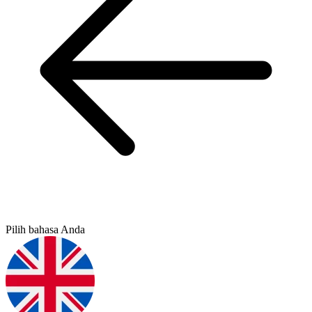
Pilih bahasa Anda