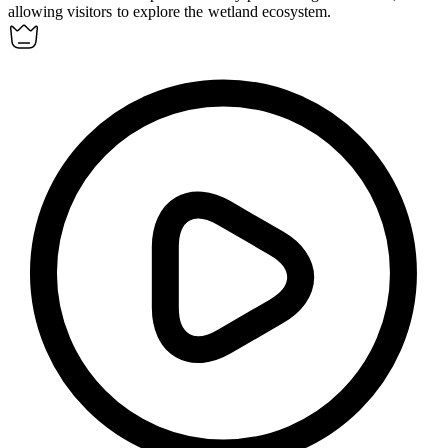
allowing visitors to explore the wetland ecosystem.