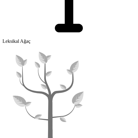
Leksikal Ağaç