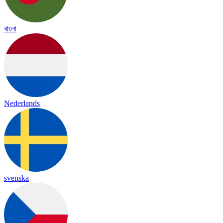
বাংলা
Nederlands
svenska