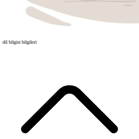
dil bilgisi bilgileri