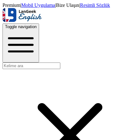
Premium
|
Mobil Uygulama
|
Bize Ulaşın
|
Resimli Sözlük
Toggle navigation