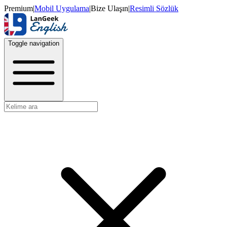
Premium
|
Mobil Uygulama
|
Bize Ulaşın
|
Resimli Sözlük
Toggle navigation