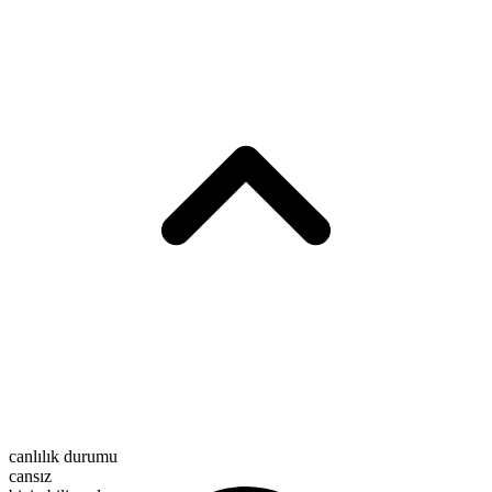
canlılık durumu
cansız