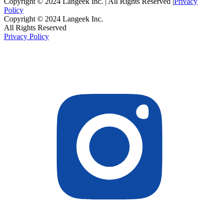
Copyright © 2024 Langeek Inc. | All Rights Reserved |
Privacy
Policy
Copyright © 2024 Langeek Inc.
All Rights Reserved
Privacy Policy