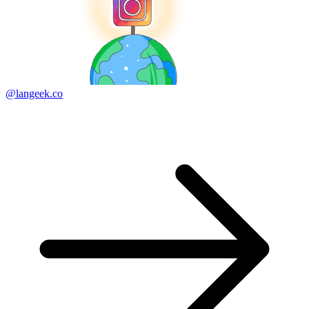
@langeek.co