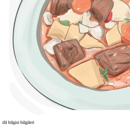
dil bilgisi bilgileri