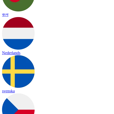
বাংলা
Nederlands
svenska