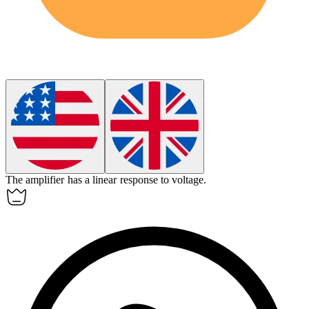
The amplifier has a
linear
response to voltage.