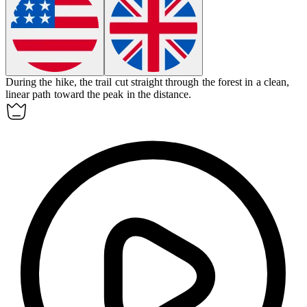
During the hike, the trail cut straight through the forest in a clean,
linear
path toward the peak in the distance.