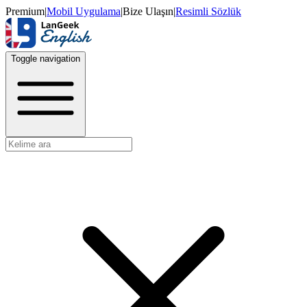
Premium
|
Mobil Uygulama
|
Bize Ulaşın
|
Resimli Sözlük
Toggle navigation