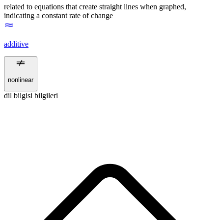
related to equations that create straight lines when graphed,
indicating a constant rate of change
additive
nonlinear
dil bilgisi bilgileri