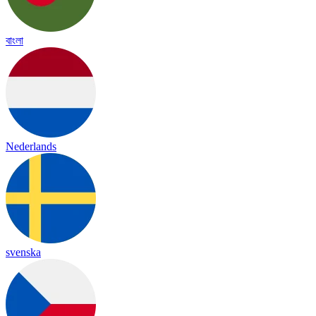
বাংলা
Nederlands
svenska