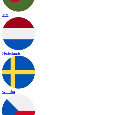
বাংলা
Nederlands
svenska