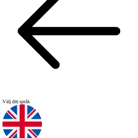
Välj ditt språk