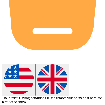
The
difficult
living conditions in the remote village made it hard for
families to thrive.