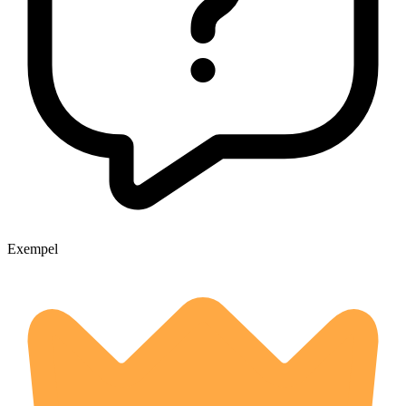
Exempel