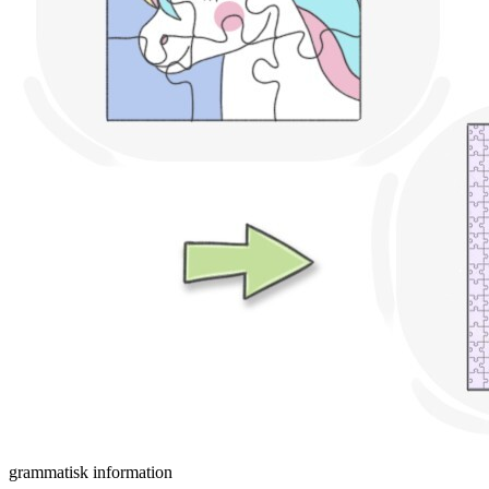
grammatisk information