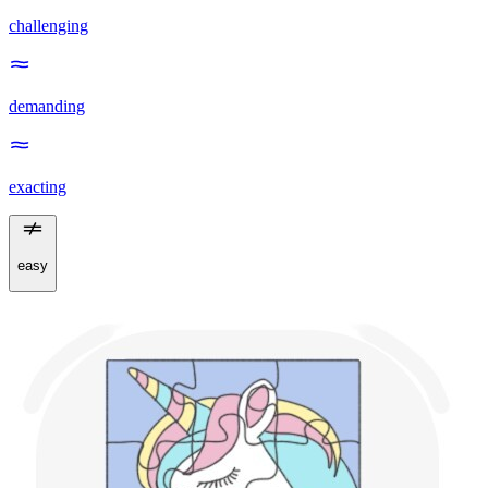
challenging
demanding
exacting
easy