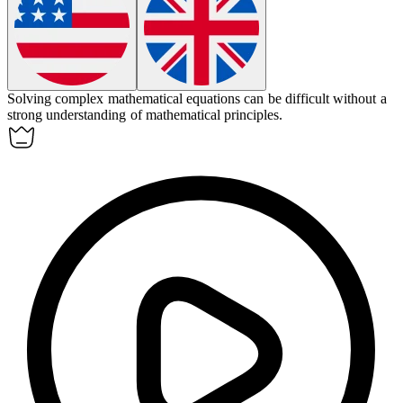
Solving complex mathematical equations can be
difficult
without a
strong understanding of mathematical principles.