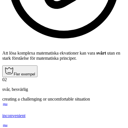
Att lösa komplexa matematiska ekvationer kan vara
svårt
utan en
stark förståelse för matematiska principer.
Fler exempel
02
svår
,
besvärlig
creating a challenging or uncomfortable situation
inconvenient