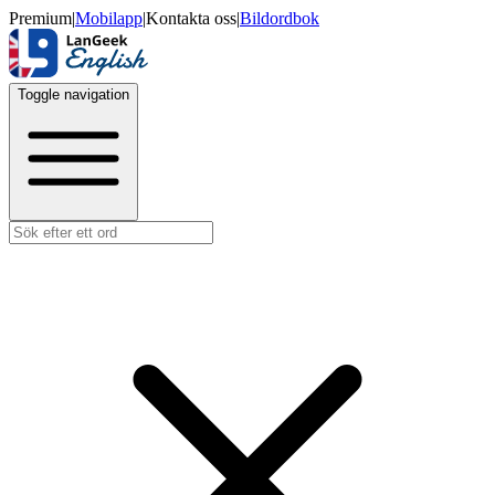
Premium
|
Mobilapp
|
Kontakta oss
|
Bildordbok
Toggle navigation