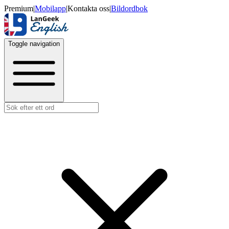
Premium
|
Mobilapp
|
Kontakta oss
|
Bildordbok
Toggle navigation