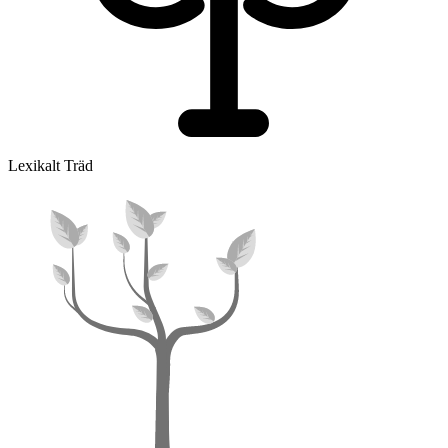
Lexikalt Träd