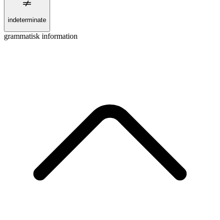
indeterminate
grammatisk information