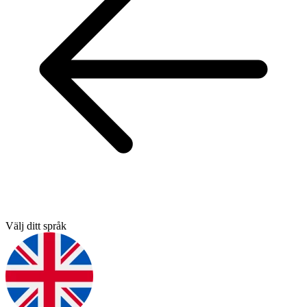
Välj ditt språk