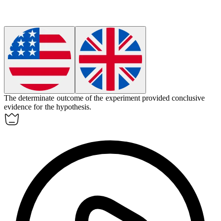
The determinate outcome of the experiment provided conclusive
evidence for the hypothesis.