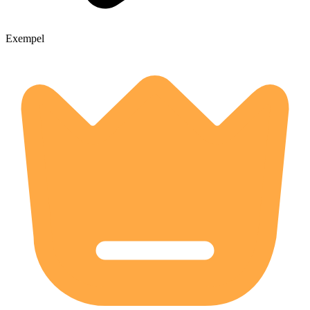
Exempel