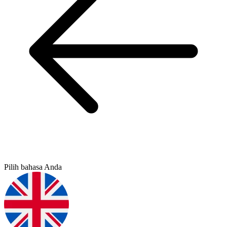
Pilih bahasa Anda