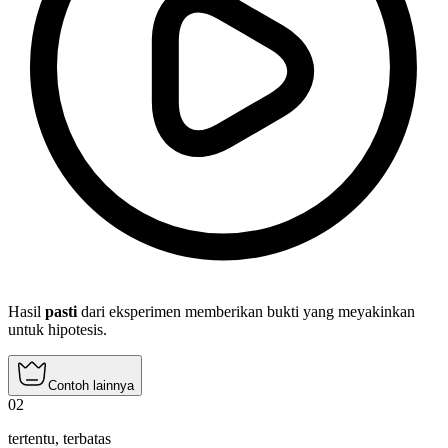
Hasil
pasti
dari eksperimen memberikan bukti yang meyakinkan
untuk hipotesis.
Contoh lainnya
02
tertentu
,
terbatas