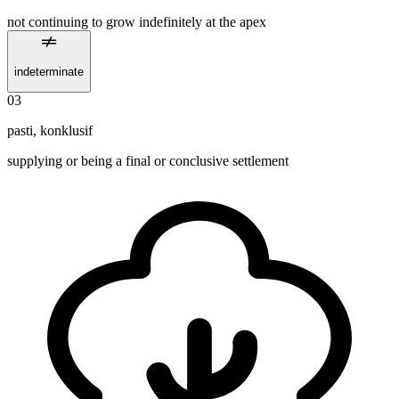
not continuing to grow indefinitely at the apex
indeterminate
03
pasti
,
konklusif
supplying or being a final or conclusive settlement