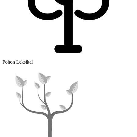
Pohon Leksikal