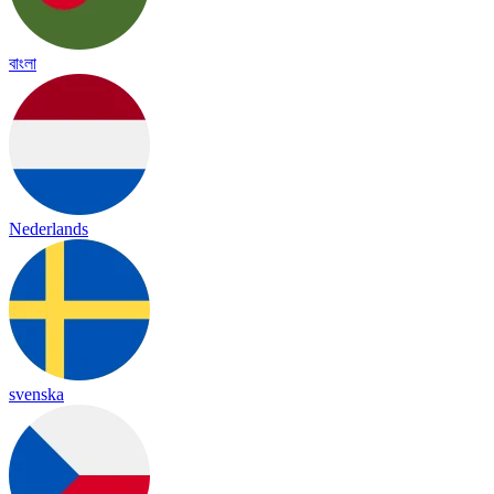
বাংলা
Nederlands
svenska