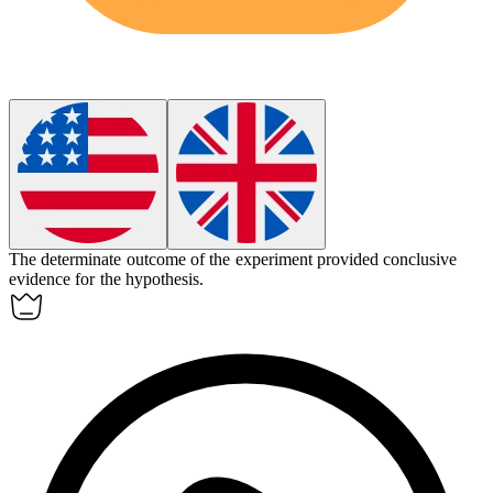
The determinate outcome of the experiment provided conclusive
evidence for the hypothesis.