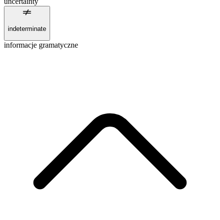
uncertainty
indeterminate
informacje gramatyczne