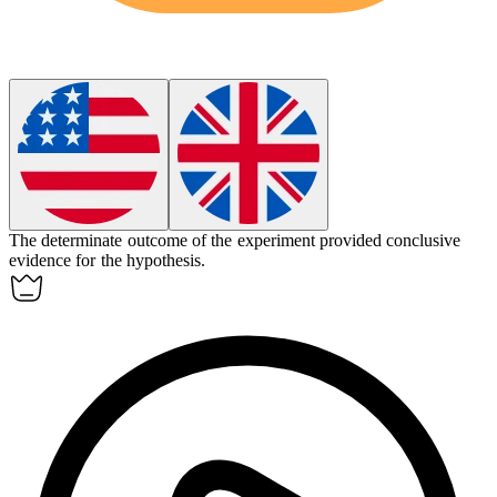
The determinate outcome of the experiment provided conclusive
evidence for the hypothesis.