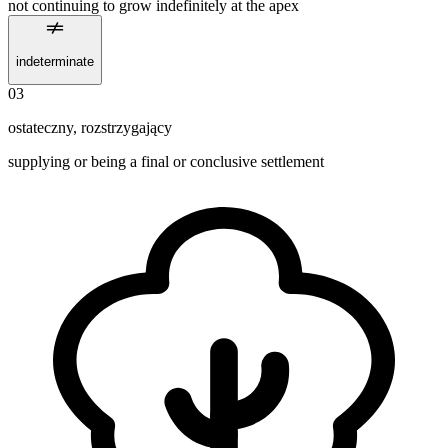
not continuing to grow indefinitely at the apex
indeterminate
03
ostateczny
,
rozstrzygający
supplying or being a final or conclusive settlement