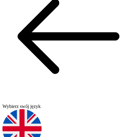
Wybierz swój język