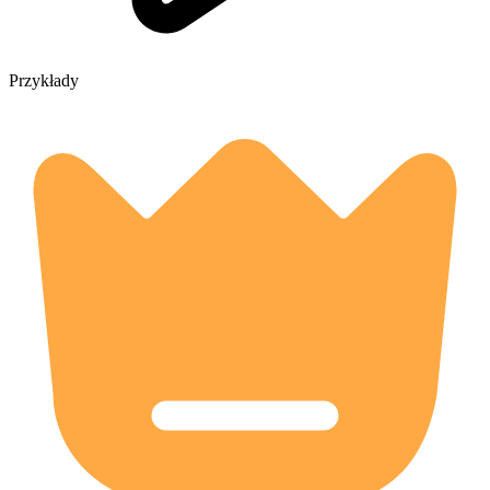
Przykłady