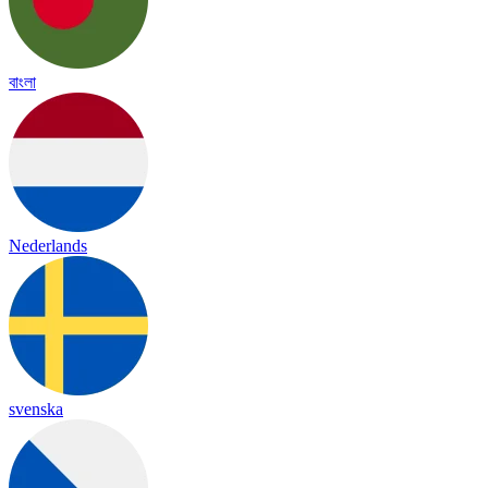
বাংলা
Nederlands
svenska