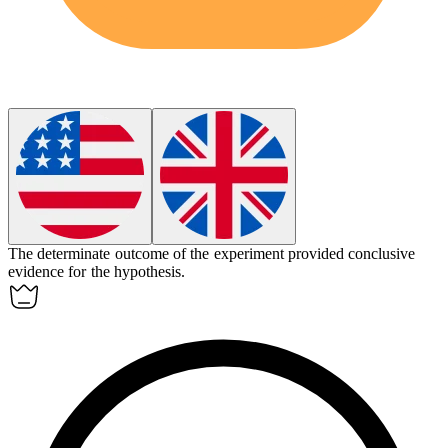
The determinate outcome of the experiment provided conclusive
evidence for the hypothesis.