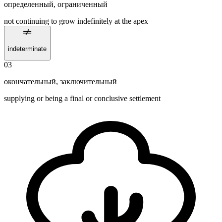
определенный
,
ограниченный
not continuing to grow indefinitely at the apex
indeterminate
03
окончательный
,
заключительный
supplying or being a final or conclusive settlement