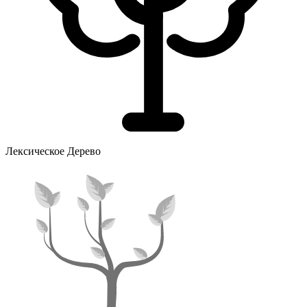
Лексическое Дерево