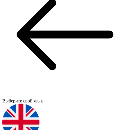
Выберите свой язык