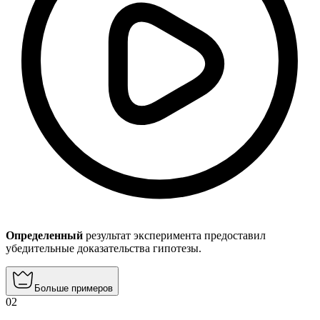
Определенный
результат эксперимента предоставил
убедительные доказательства гипотезы.
Больше примеров
02