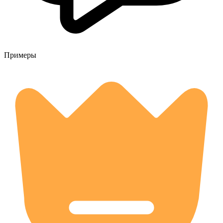
Примеры