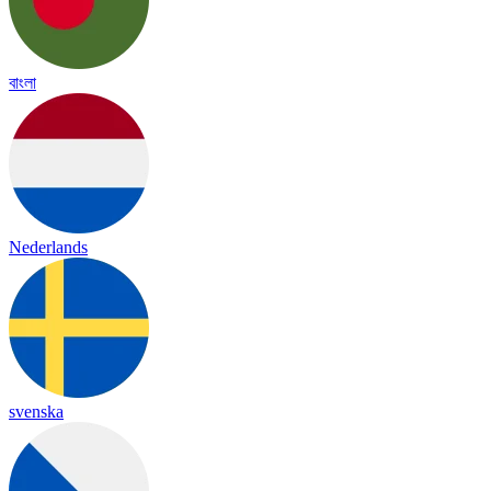
বাংলা
Nederlands
svenska