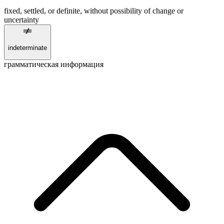
fixed, settled, or definite, without possibility of change or
uncertainty
indeterminate
грамматическая информация