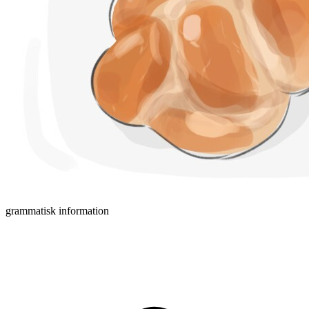
grammatisk information