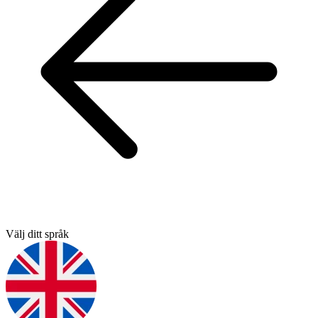
Välj ditt språk