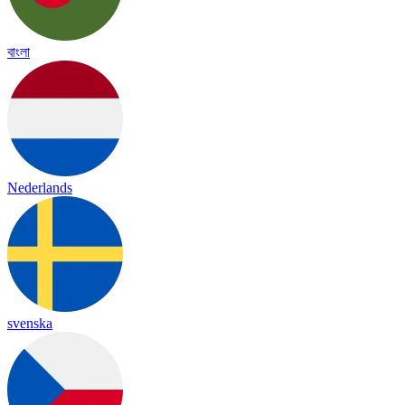
বাংলা
Nederlands
svenska