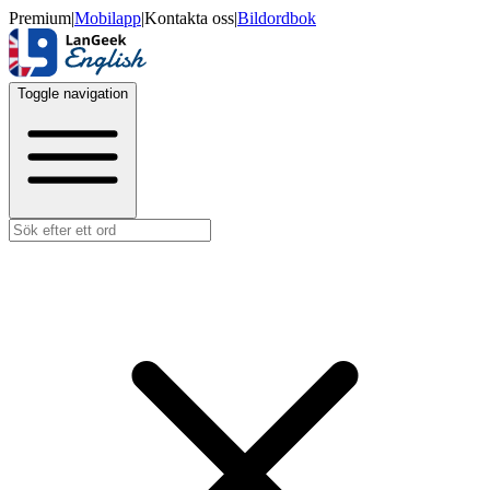
Premium
|
Mobilapp
|
Kontakta oss
|
Bildordbok
Toggle navigation