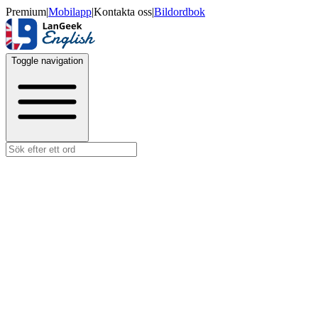
Premium
|
Mobilapp
|
Kontakta oss
|
Bildordbok
Toggle navigation