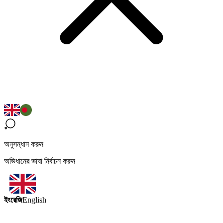
অনুসন্ধান করুন
অভিধানের ভাষা নির্বাচন করুন
ইংরেজি
English