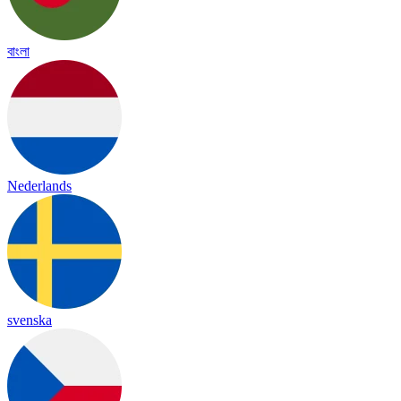
বাংলা
Nederlands
svenska