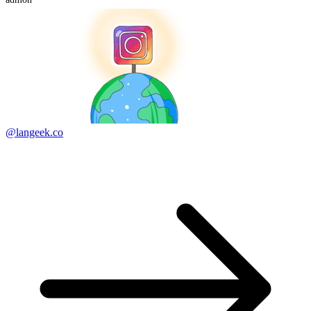
@langeek.co