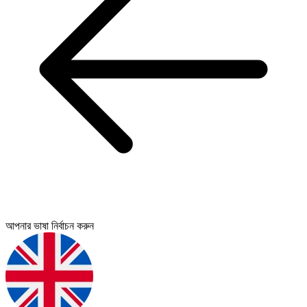
আপনার ভাষা নির্বাচন করুন