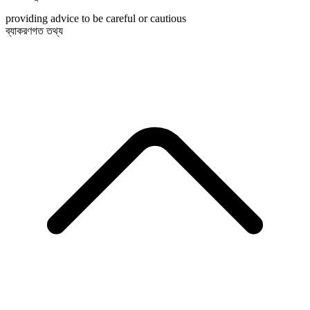
providing advice to be careful or cautious
ব্যাকরণগত তথ্য