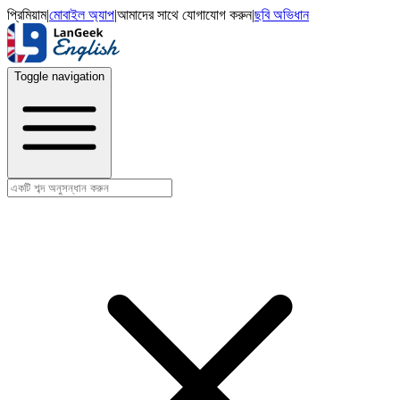
প্রিমিয়াম
|
মোবাইল অ্যাপ
|
আমাদের সাথে যোগাযোগ করুন
|
ছবি অভিধান
Toggle navigation