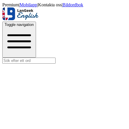
Premium
|
Mobilapp
|
Kontakta oss
|
Bildordbok
Toggle navigation