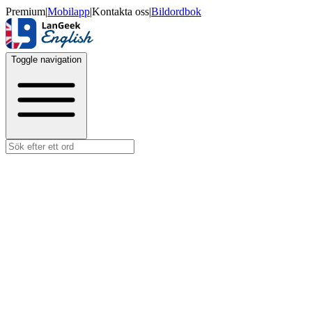
Premium
|
Mobilapp
|
Kontakta oss
|
Bildordbok
Toggle navigation