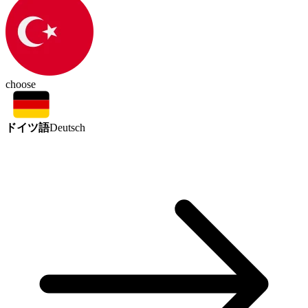
choose
ドイツ語
Deutsch