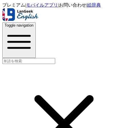
プレミアム
|
モバイルアプリ
|
お問い合わせ
|
絵辞典
Toggle navigation