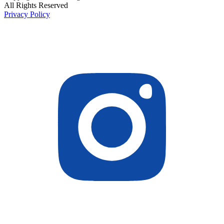
All Rights Reserved
Privacy Policy