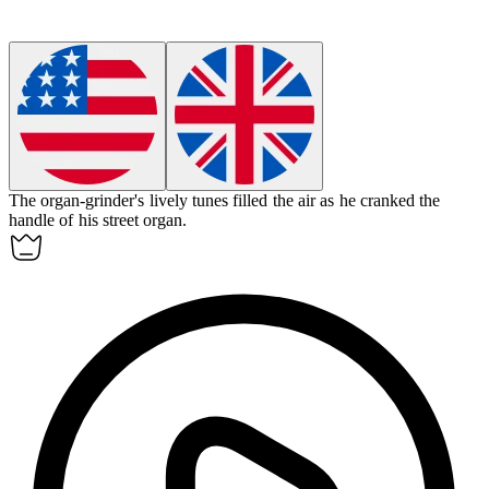
The organ-grinder's lively tunes filled the air as he cranked the
handle of his street organ.