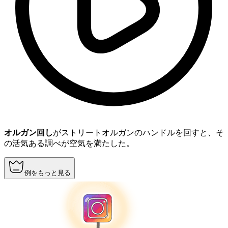
オルガン回し
がストリートオルガンのハンドルを回すと、そ
の活気ある調べが空気を満たした。
例をもっと見る