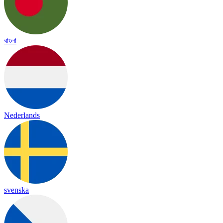
বাংলা
Nederlands
svenska