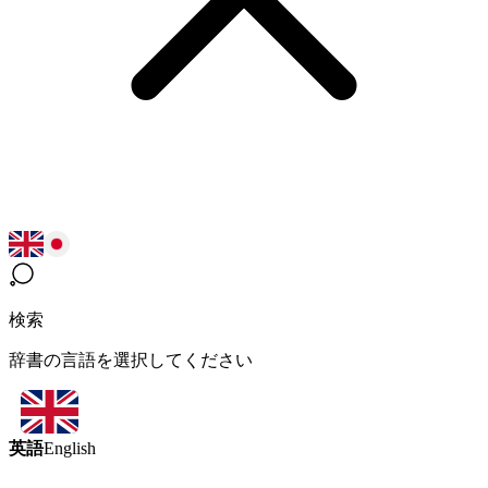
検索
辞書の言語を選択してください
英語
English