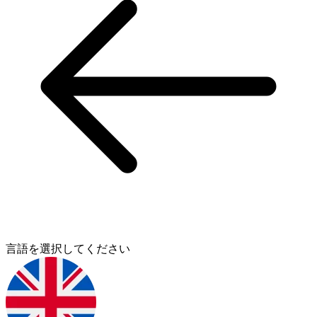
言語を選択してください