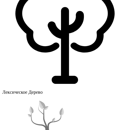
Лексическое Дерево