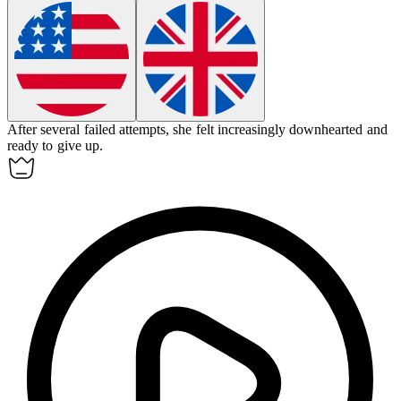
After several failed attempts, she felt increasingly
downhearted
and
ready to give up.