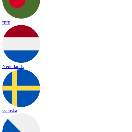
বাংলা
Nederlands
svenska