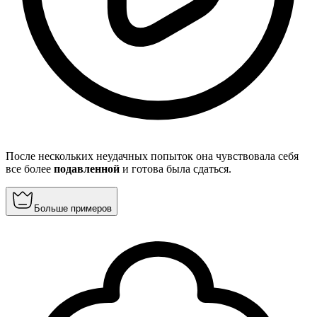
После нескольких неудачных попыток она чувствовала себя
все более
подавленной
и готова была сдаться.
Больше примеров