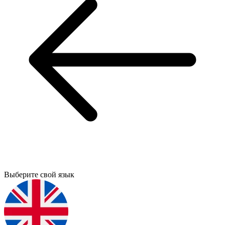
Выберите свой язык