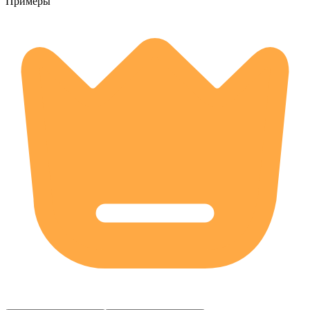
Примеры