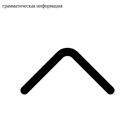
грамматическая информация