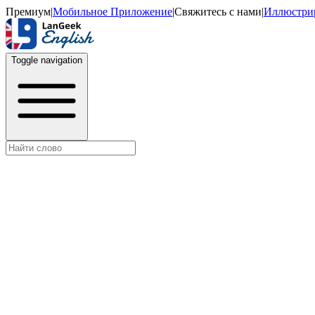
Премиум
|
Мобильное Приложение
|
Свяжитесь с нами
|
Иллюстри
Toggle navigation