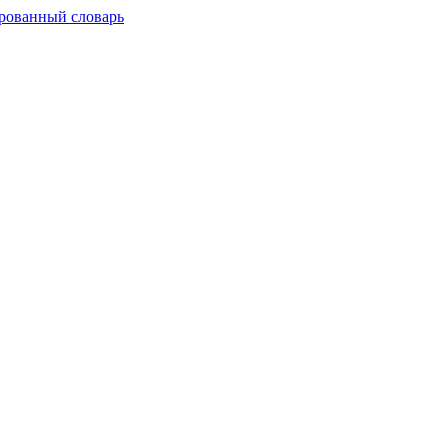
рованный словарь