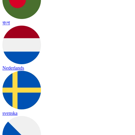
বাংলা
Nederlands
svenska