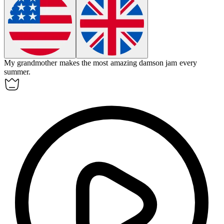
My grandmother makes the most amazing
damson
jam every
summer.