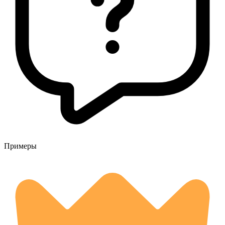
Примеры