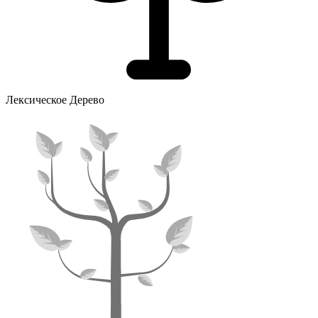
Лексическое Дерево