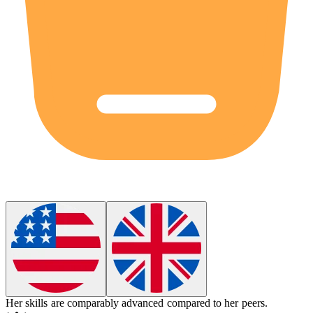
Her skills are
comparably
advanced compared to her peers.