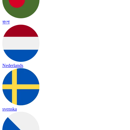
বাংলা
Nederlands
svenska