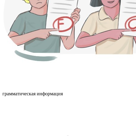
грамматическая информация