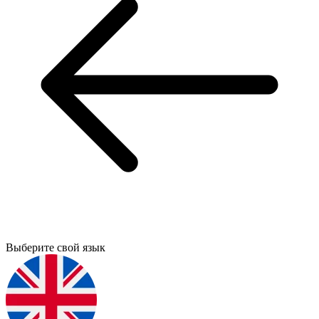
Выберите свой язык