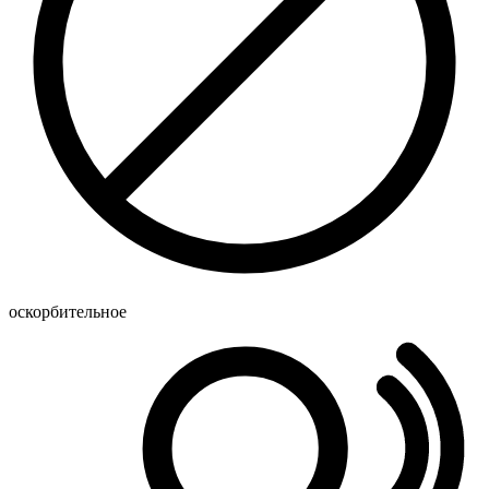
оскорбительное