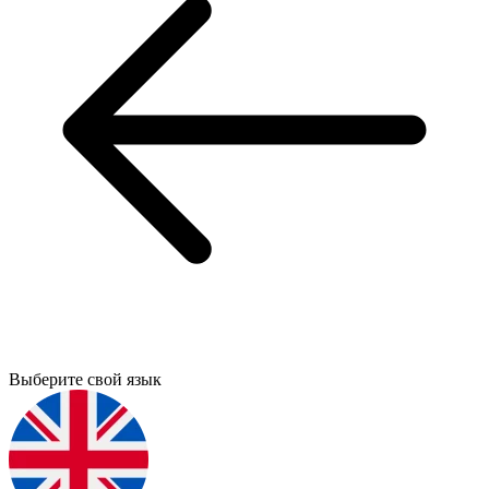
Выберите свой язык