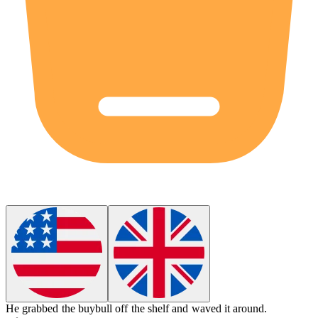
He grabbed the
buybull
off the shelf and waved it around.