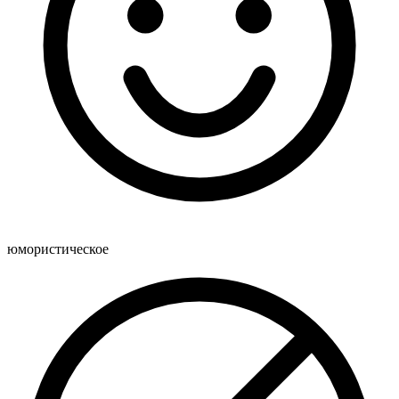
юмористическое