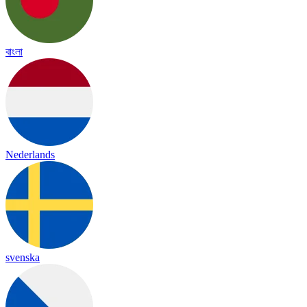
বাংলা
Nederlands
svenska