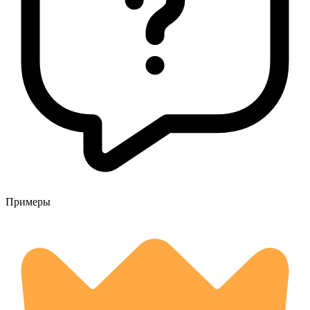
Примеры