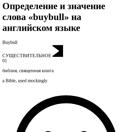
Определение и значение
слова «buybull» на
английском языке
Buybull
СУЩЕСТВИТЕЛЬНОЕ
01
библия
,
священная книга
a Bible, used mockingly