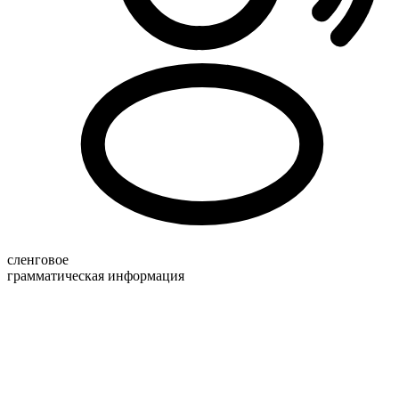
сленговое
грамматическая информация