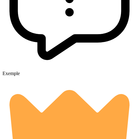
Exemple