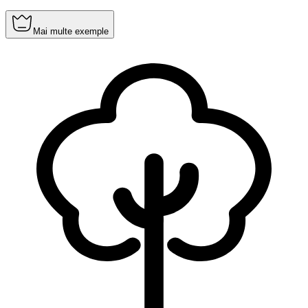
Mai multe exemple