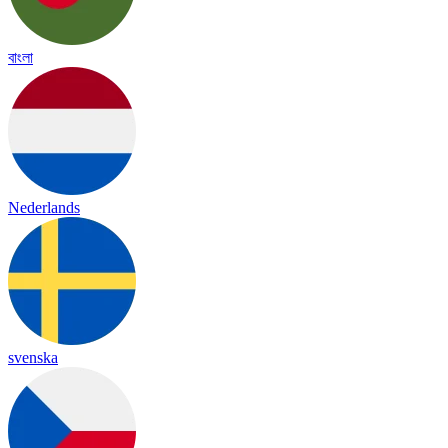
বাংলা
Nederlands
svenska