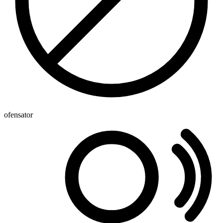
ofensator