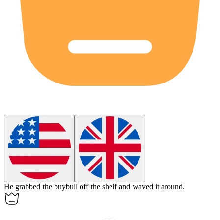
He grabbed the
buybull
off the shelf and waved it around.