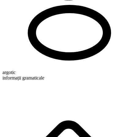
argotic
informații gramaticale