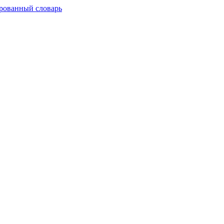
рованный словарь