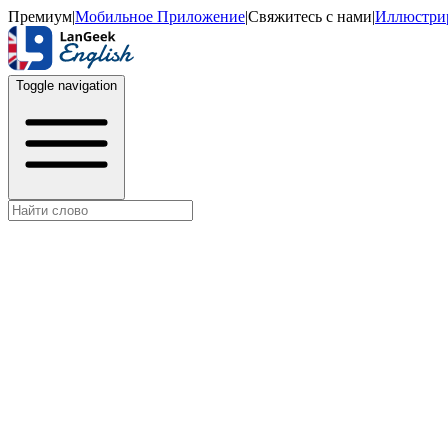
Премиум
|
Мобильное Приложение
|
Свяжитесь с нами
|
Иллюстри
Toggle navigation