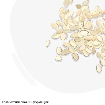
грамматическая информация