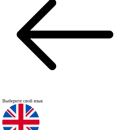
Выберите свой язык