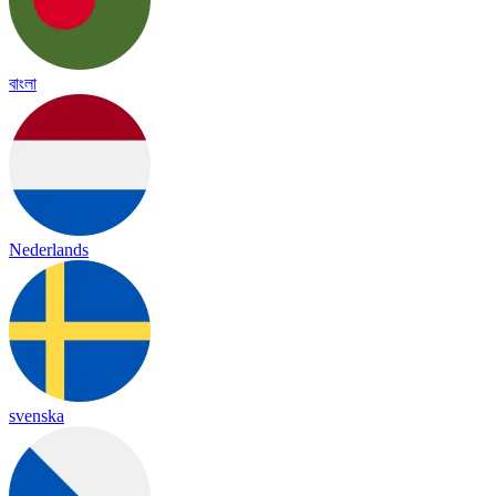
বাংলা
Nederlands
svenska