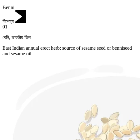
Benni
বিশেষ্য
01
বেনি
,
ভারতীয় তিল
East Indian annual erect herb; source of sesame seed or benniseed
and sesame oil