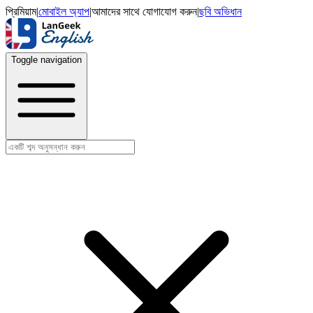
প্রিমিয়াম
|
মোবাইল অ্যাপ
|
আমাদের সাথে যোগাযোগ করুন
|
ছবি অভিধান
Toggle navigation