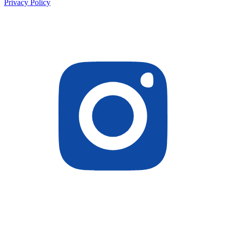
Privacy Policy