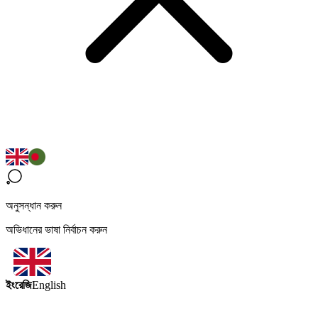
অনুসন্ধান করুন
অভিধানের ভাষা নির্বাচন করুন
ইংরেজি
English