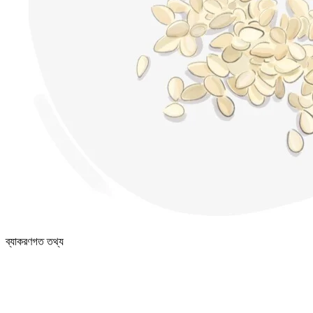
ব্যাকরণগত তথ্য