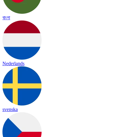
বাংলা
Nederlands
svenska