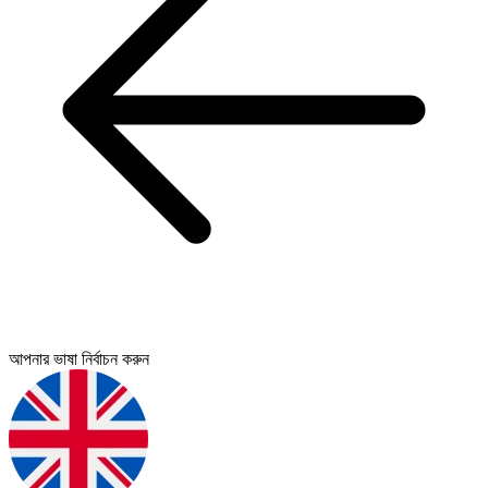
আপনার ভাষা নির্বাচন করুন