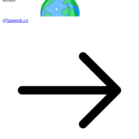
@langeek.co