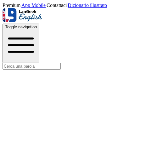
Premium
|
App Mobile
|
Contattaci
|
Dizionario illustrato
Toggle navigation