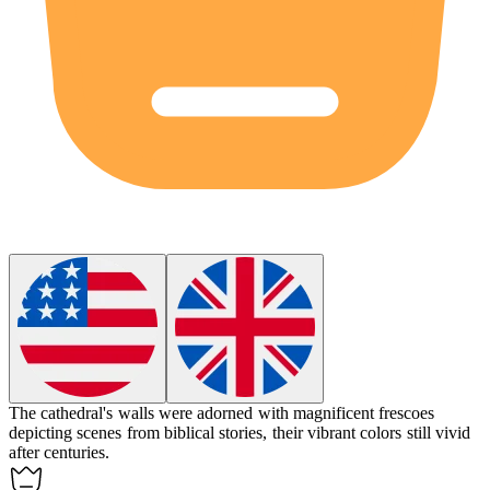
The cathedral's walls were adorned with magnificent
frescoes
depicting scenes from biblical stories, their vibrant colors still vivid
after centuries.