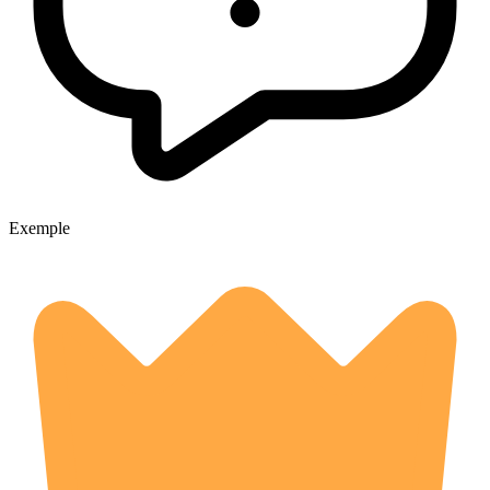
Exemple