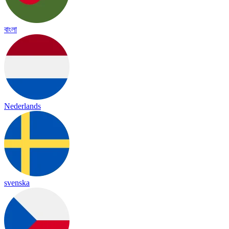
বাংলা
Nederlands
svenska