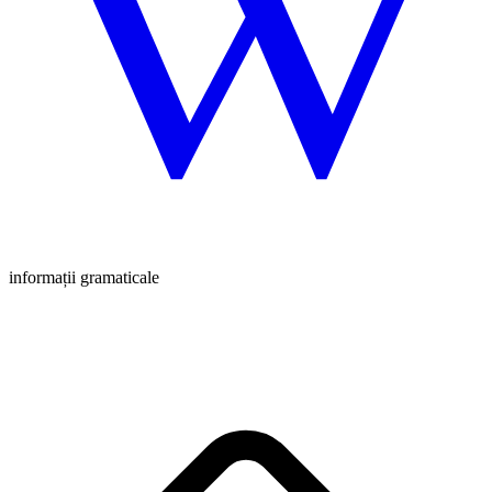
informații gramaticale