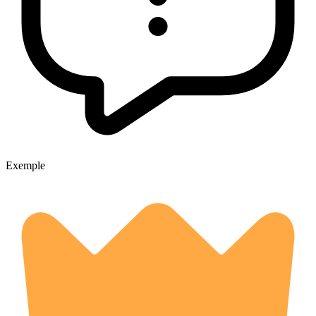
Exemple