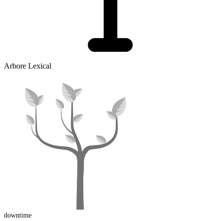
Arbore Lexical
downtime