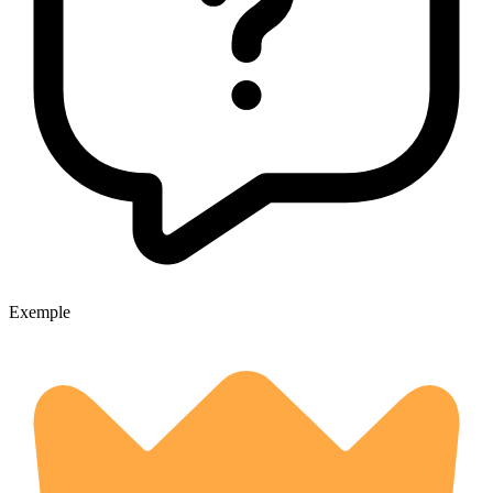
Exemple