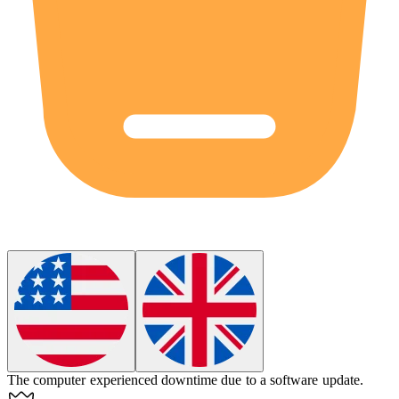
The computer experienced
downtime
due to a software update.