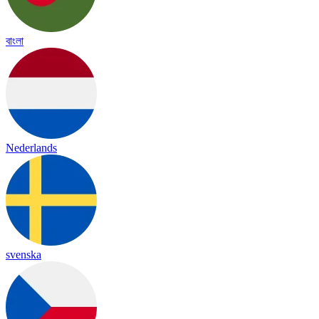
বাংলা
Nederlands
svenska