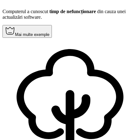
Computerul a cunoscut
timp de nefuncționare
din cauza unei
actualizări software.
Mai multe exemple