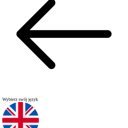
Wybierz swój język