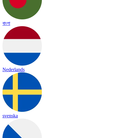
বাংলা
Nederlands
svenska