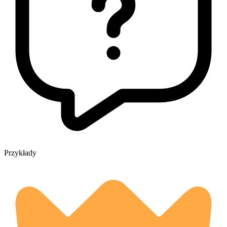
Przykłady