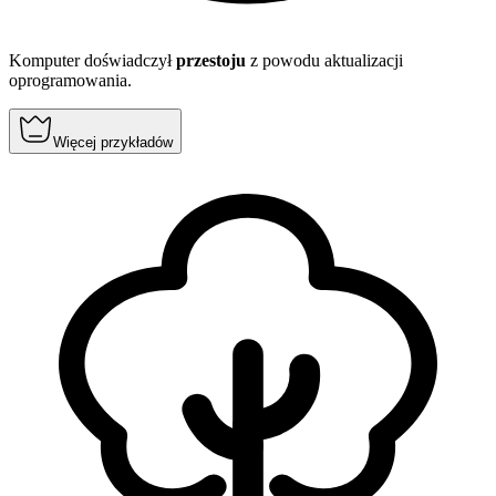
Komputer doświadczył
przestoju
z powodu aktualizacji
oprogramowania.
Więcej przykładów