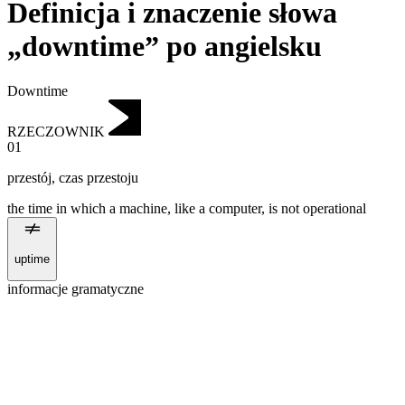
Definicja i znaczenie słowa
„downtime” po angielsku
Downtime
RZECZOWNIK
01
przestój
,
czas przestoju
the time in which a machine, like a computer, is not operational
uptime
informacje gramatyczne