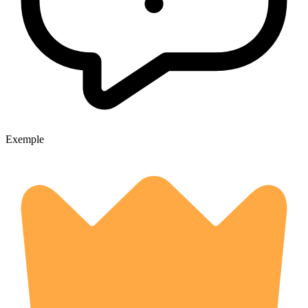
Exemple