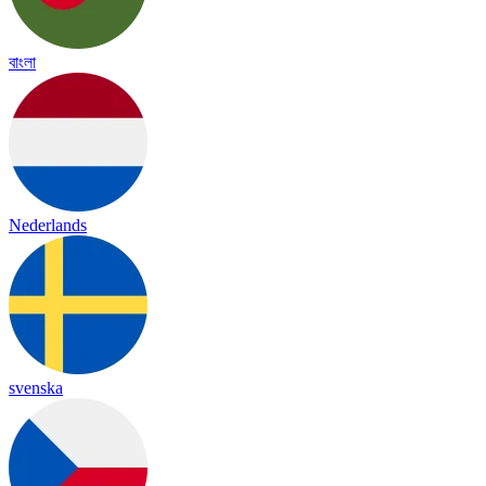
বাংলা
Nederlands
svenska