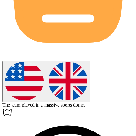
The team played in a massive sports
dome
.