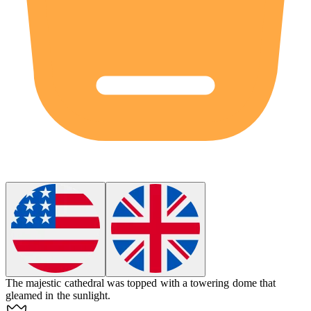
The majestic cathedral was topped with a towering
dome
that
gleamed in the sunlight.