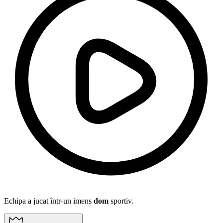
Echipa a jucat într-un imens
dom
sportiv.