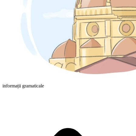
informații gramaticale