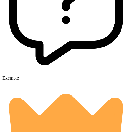
Exemple